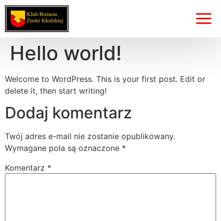
Hello world!
Welcome to WordPress. This is your first post. Edit or
delete it, then start writing!
Dodaj komentarz
Twój adres e-mail nie zostanie opublikowany.
Wymagane pola są oznaczone
*
Komentarz
*