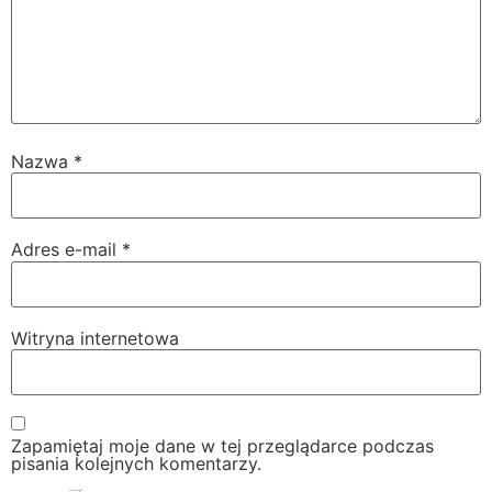
Nazwa
*
Adres e-mail
*
Witryna internetowa
Zapamiętaj moje dane w tej przeglądarce podczas
pisania kolejnych komentarzy.